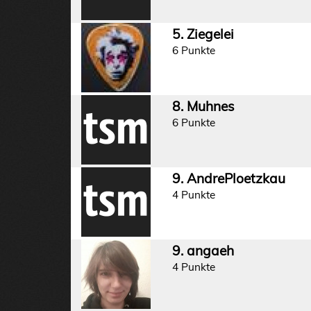
5. Ziegelei
6 Punkte
8. Muhnes
6 Punkte
9. AndrePloetzkau
4 Punkte
9. angaeh
4 Punkte