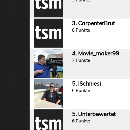
3. CarpenterBrut
8 Punkte
4. Movie_maker99
7 Punkte
5. ISchniesi
6 Punkte
5. Unterbewertet
6 Punkte