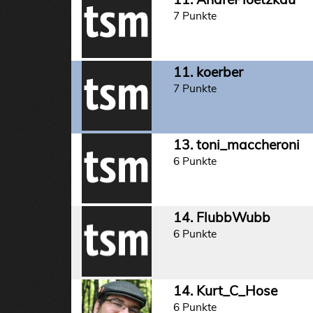
7 Punkte
11. koerber
7 Punkte
13. toni_maccheroni
6 Punkte
14. FlubbWubb
6 Punkte
14. Kurt_C_Hose
6 Punkte